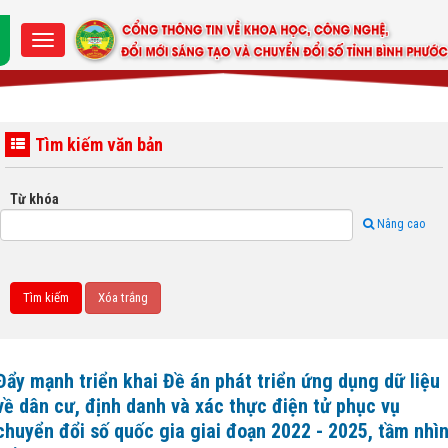
Tìm kiếm văn bản
Từ khóa
Nâng cao
Đẩy mạnh triển khai Đề án phát triển ứng dụng dữ liệu
về dân cư, định danh và xác thực điện tử phục vụ
chuyển đổi số quốc gia giai đoạn 2022 - 2025, tầm nhì