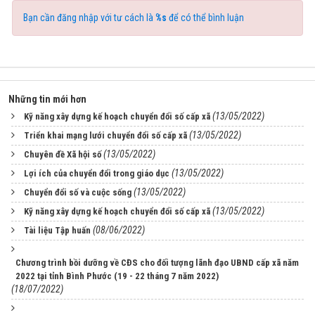
Bạn cần đăng nhập với tư cách là
%s
để có thể bình luận
Những tin mới hơn
(13/05/2022)
Kỹ năng xây dựng kế hoạch chuyển đổi số cấp xã
(13/05/2022)
Triển khai mạng lưới chuyển đổi số cấp xã
(13/05/2022)
Chuyên đề Xã hội số
(13/05/2022)
Lợi ích của chuyển đổi trong giáo dục
(13/05/2022)
Chuyển đổi số và cuộc sống
(13/05/2022)
Kỹ năng xây dựng kế hoạch chuyển đổi số cấp xã
(08/06/2022)
Tài liệu Tập huấn
Chương trình bồi dưỡng về CĐS cho đối tượng lãnh đạo UBND cấp xã năm
2022 tại tỉnh Bình Phước (19 - 22 tháng 7 năm 2022)
(18/07/2022)