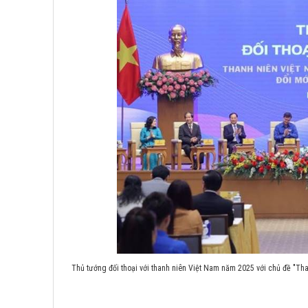
Thủ tướng đối thoại với thanh niên Việt Nam năm 2025 với chủ đề "Th