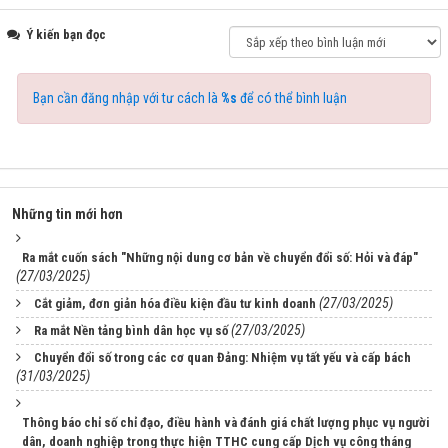
Ý kiến bạn đọc
Bạn cần đăng nhập với tư cách là
%s
để có thể bình luận
Những tin mới hơn
Ra mắt cuốn sách "Những nội dung cơ bản về chuyển đổi số: Hỏi và đáp"
(27/03/2025)
(27/03/2025)
Cắt giảm, đơn giản hóa điều kiện đầu tư kinh doanh
(27/03/2025)
Ra mắt Nền tảng bình dân học vụ số
Chuyển đổi số trong các cơ quan Đảng: Nhiệm vụ tất yếu và cấp bách
(31/03/2025)
Thông báo chỉ số chỉ đạo, điều hành và đánh giá chất lượng phục vụ người
dân, doanh nghiệp trong thực hiện TTHC cung cấp Dịch vụ công tháng