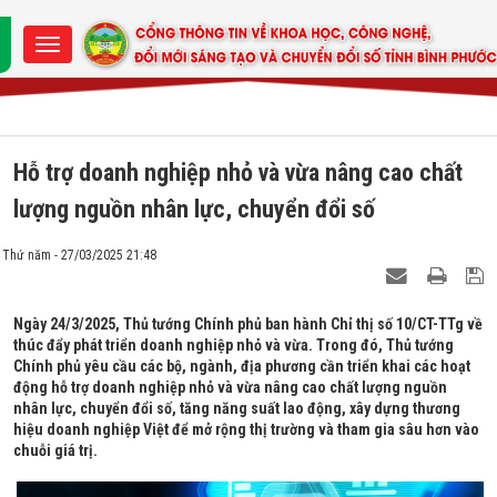
Hỗ trợ doanh nghiệp nhỏ và vừa nâng cao chất
lượng nguồn nhân lực, chuyển đổi số
Thứ năm - 27/03/2025 21:48
Ngày 24/3/2025, Thủ tướng Chính phủ ban hành Chỉ thị số 10/CT-TTg về
thúc đẩy phát triển doanh nghiệp nhỏ và vừa. Trong đó, Thủ tướng
Chính phủ yêu cầu các bộ, ngành, địa phương cần triển khai các hoạt
động hỗ trợ doanh nghiệp nhỏ và vừa nâng cao chất lượng nguồn
nhân lực, chuyển đổi số, tăng năng suất lao động, xây dựng thương
hiệu doanh nghiệp Việt để mở rộng thị trường và tham gia sâu hơn vào
chuỗi giá trị.