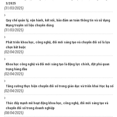
3/2025
(31/03/2025)
Quy chế quản lý, vận hành, kết nối, bảo đảm an toàn thông tin và sử dụng
Mạng truyền số liệu chuyên dùng
(31/03/2025)
Phát triển khoa học, công nghệ, đổi mới sáng tạo và chuyển đổi số là lựa
chọn bắt buộc
(02/04/2025)
Khoa học công nghệ và đổi mới sáng tạo là động lực chính, đột phá quan
trọng hàng đầu
(02/04/2025)
Tăng cường thực hiện chuyển đổi số trong giáo dục và triển khai Học bạ số
(02/04/2025)
Thúc đẩy mạnh mẽ hoạt động khoa học, công nghệ, đổi mới sáng tạo và
chuyển đổi số trong doanh nghiệp
(08/04/2025)