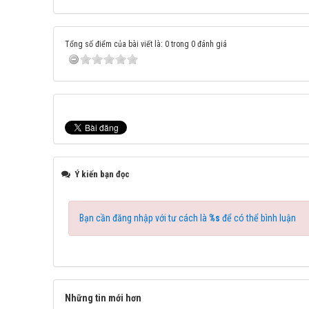
Tổng số điểm của bài viết là: 0 trong 0 đánh giá
Ý kiến bạn đọc
Bạn cần đăng nhập với tư cách là
%s
để có thể bình luận
Những tin mới hơn