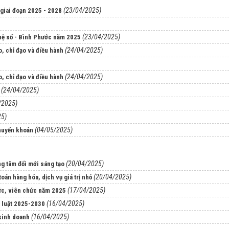
(23/04/2025)
h giai đoạn 2025 - 2028
(23/04/2025)
ghệ số - Bình Phước năm 2025
(24/04/2025)
o, chỉ đạo và điều hành
(24/04/2025)
o, chỉ đạo và điều hành
(24/04/2025)
/2025)
25)
(04/05/2025)
chuyển khoản
(20/04/2025)
ng tâm đổi mới sáng tạo
(20/04/2025)
toán hàng hóa, dịch vụ giá trị nhỏ
(17/04/2025)
hức, viên chức năm 2025
(16/04/2025)
p luật 2025-2030
(16/04/2025)
 kinh doanh