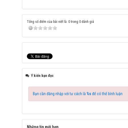
Tổng số điểm của bài viết là: 0 trong 0 đánh giá
Ý kiến bạn đọc
Bạn cần đăng nhập với tư cách là
%s
để có thể bình luận
Những tin mới hơn