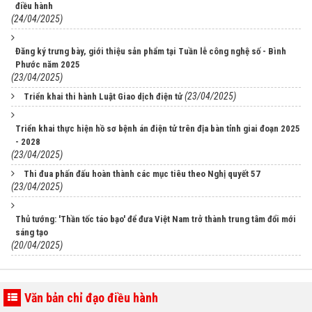
điều hành
(24/04/2025)
Đăng ký trưng bày, giới thiệu sản phẩm tại Tuần lễ công nghệ số - Bình
Phước năm 2025
(23/04/2025)
(23/04/2025)
Triển khai thi hành Luật Giao dịch điện tử
Triển khai thực hiện hồ sơ bệnh án điện tử trên địa bàn tỉnh giai đoạn 2025
- 2028
(23/04/2025)
Thi đua phấn đấu hoàn thành các mục tiêu theo Nghị quyết 57
(23/04/2025)
Thủ tướng: 'Thần tốc táo bạo' để đưa Việt Nam trở thành trung tâm đổi mới
sáng tạo
(20/04/2025)
Văn bản chỉ đạo điều hành