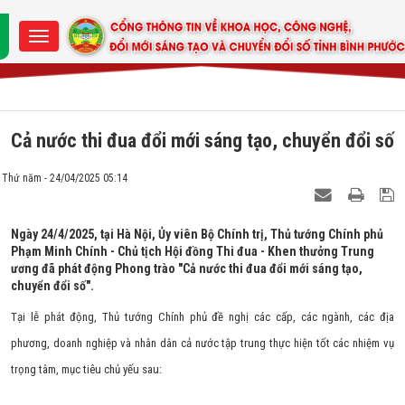
Cả nước thi đua đổi mới sáng tạo, chuyển đổi số
Thứ năm - 24/04/2025 05:14
Ngày 24/4/2025, tại Hà Nội, Ủy viên Bộ Chính trị, Thủ tướng Chính phủ
Phạm Minh Chính - Chủ tịch Hội đồng Thi đua - Khen thưởng Trung
ương đã phát động Phong trào "Cả nước thi đua đổi mới sáng tạo,
chuyển đổi số".
Tại lễ phát động, Thủ tướng Chính phủ đề nghị các cấp, các ngành, các địa
phương, doanh nghiệp và nhân dân cả nước tập trung thực hiện tốt các nhiệm vụ
trọng tâm, mục tiêu chủ yếu sau: