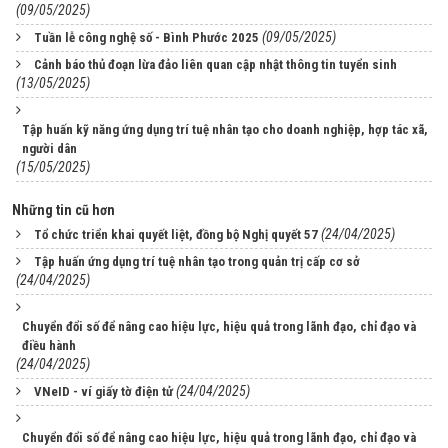
(09/05/2025)
(09/05/2025)
Tuần lễ công nghệ số - Bình Phước 2025
Cảnh báo thủ đoạn lừa đảo liên quan cập nhật thông tin tuyển sinh
(13/05/2025)
Tập huấn kỹ năng ứng dụng trí tuệ nhân tạo cho doanh nghiệp, hợp tác xã,
người dân
(15/05/2025)
Những tin cũ hơn
(24/04/2025)
Tổ chức triển khai quyết liệt, đồng bộ Nghị quyết 57
Tập huấn ứng dụng trí tuệ nhân tạo trong quản trị cấp cơ sở
(24/04/2025)
Chuyển đổi số để nâng cao hiệu lực, hiệu quả trong lãnh đạo, chỉ đạo và
điều hành
(24/04/2025)
(24/04/2025)
VNeID - ví giấy tờ điện tử
Chuyển đổi số để nâng cao hiệu lực, hiệu quả trong lãnh đạo, chỉ đạo và