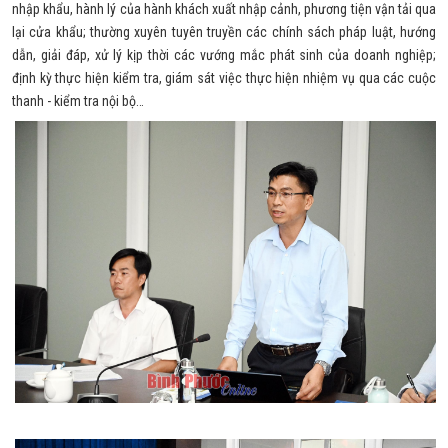
nhập khẩu, hành lý của hành khách xuất nhập cảnh, phương tiện vận tải qua
lại cửa khẩu; thường xuyên tuyên truyền các chính sách pháp luật, hướng
dẫn, giải đáp, xử lý kịp thời các vướng mắc phát sinh của doanh nghiệp;
định kỳ thực hiện kiểm tra, giám sát việc thực hiện nhiệm vụ qua các cuộc
thanh - kiểm tra nội bộ…