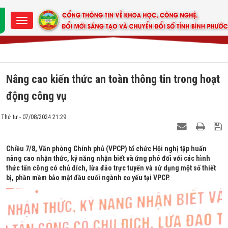
Nâng cao kiến thức an toàn thông tin trong hoạt
động công vụ
Thứ tư - 07/08/2024 21:29
Chiều 7/8, Văn phòng Chính phủ (VPCP) tổ chức Hội nghị tập huấn
nâng cao nhận thức, kỹ năng nhận biết và ứng phó đối với các hình
thức tấn công có chủ đích, lừa đảo trực tuyến và sử dụng một số thiết
bị, phần mềm bảo mật đầu cuối ngành cơ yếu tại VPCP.