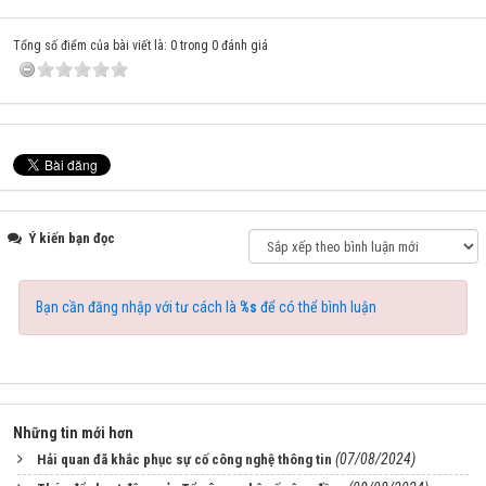
Tổng số điểm của bài viết là: 0 trong 0 đánh giá
Ý kiến bạn đọc
Bạn cần đăng nhập với tư cách là
%s
để có thể bình luận
Những tin mới hơn
(07/08/2024)
Hải quan đã khắc phục sự cố công nghệ thông tin