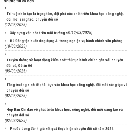
Những tin cũ hơn
Trí tuệ nhân tạo là trọng tâm, đột phá của phát triển khoa học công nghệ,
đổi mới sáng tạo, chuyển đổi số
(12/03/2025)
(12/03/2025)
Xây dựng văn hóa trên môi trường số
Bù Đăng tập huấn ứng dụng AI trong nghiệp vụ hành chính văn phòng
(10/03/2025)
Truyền thông về hoạt động kiểm soát thủ tục hành chính gắn với chuyển
đổi số, Đề án 06
(05/03/2025)
Tăng trưởng kinh tế phải dựa vào khoa học công nghệ, đổi mới sáng tạo và
chuyển đổi số
(02/03/2025)
Họp Ban Chỉ đạo về phát triển khoa học, công nghệ, đổi mới sáng tạo và
chuyển đổi số
(02/03/2025)
Phước Long đánh giá kết quả thực hiện chuyển đổi số năm 2024