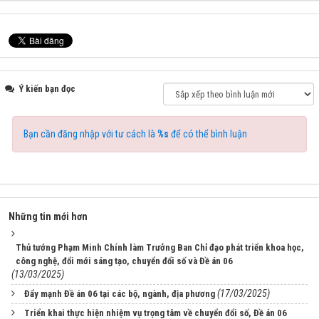
Ý kiến bạn đọc
Bạn cần đăng nhập với tư cách là
%s
để có thể bình luận
Những tin mới hơn
Thủ tướng Phạm Minh Chính làm Trưởng Ban Chỉ đạo phát triển khoa học,
công nghệ, đổi mới sáng tạo, chuyển đổi số và Đề án 06
(13/03/2025)
(17/03/2025)
Đẩy mạnh Đề án 06 tại các bộ, ngành, địa phương
Triển khai thực hiện nhiệm vụ trọng tâm về chuyển đổi số, Đề án 06